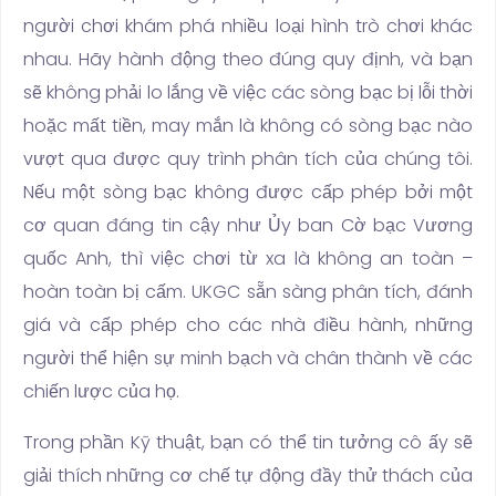
người chơi khám phá nhiều loại hình trò chơi khác
nhau. Hãy hành động theo đúng quy định, và bạn
sẽ không phải lo lắng về việc các sòng bạc bị lỗi thời
hoặc mất tiền, may mắn là không có sòng bạc nào
vượt qua được quy trình phân tích của chúng tôi.
Nếu một sòng bạc không được cấp phép bởi một
cơ quan đáng tin cậy như Ủy ban Cờ bạc Vương
quốc Anh, thì việc chơi từ xa là không an toàn –
hoàn toàn bị cấm. UKGC sẵn sàng phân tích, đánh
giá và cấp phép cho các nhà điều hành, những
người thể hiện sự minh bạch và chân thành về các
chiến lược của họ.
Trong phần Kỹ thuật, bạn có thể tin tưởng cô ấy sẽ
giải thích những cơ chế tự động đầy thử thách của