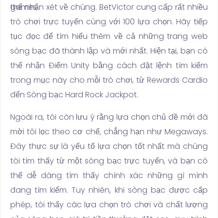
thể nhận xét về chúng. BetVictor cung cấp rất nhiều
trò chơi trực tuyến cùng với 100 lựa chọn. Hãy tiếp
tục đọc để tìm hiểu thêm về cả những trang web
sòng bạc đã thành lập và mới nhất. Hiện tại, bạn có
thể nhận Điểm Unity bằng cách đặt lệnh tìm kiếm
trong mục này cho mỗi trò chơi, từ Rewards Cardio
đến Sòng bạc Hard Rock Jackpot.
Ngoài ra, tôi còn lưu ý rằng lựa chọn chủ đề mới đã
mời tôi lọc theo cơ chế, chẳng hạn như Megaways.
Đây thực sự là yếu tố lựa chọn tốt nhất mà chúng
tôi tìm thấy từ một sòng bạc trực tuyến, và bạn có
thể dễ dàng tìm thấy chính xác những gì mình
đang tìm kiếm. Tuy nhiên, khi sòng bạc được cấp
phép, tôi thấy các lựa chọn trò chơi và chất lượng