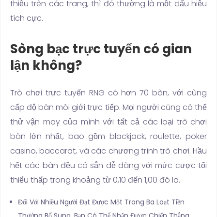
thiệu trên các trang, thì đó thường là một dấu hiệu
tích cực.
Sòng bạc trực tuyến có gian
lận không?
Trò chơi trực tuyến RNG có hơn 70 bàn, với cùng
cấp độ bàn môi giới trực tiếp. Mọi người cũng có thể
thử vận ​​may của mình với tất cả các loại trò chơi
bàn lớn nhất, bao gồm blackjack, roulette, poker
casino, baccarat, và các chương trình trò chơi. Hầu
hết các bàn đều có sẵn dễ dàng với mức cược tối
thiểu thấp trong khoảng từ 0,10 đến 1,00 đô la.
Đối Với Nhiều Người Đạt Được Một Trong Ba Loạt Tiền
Thưởng Bổ Sung, Bạn Có Thể Nhận Được Chiến Thắng