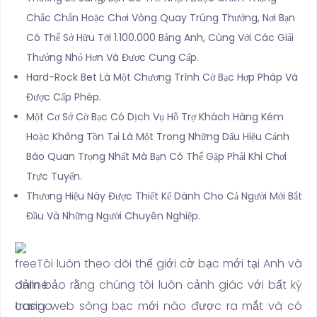
Chắc Chắn Hoặc Chơi Vòng Quay Trúng Thưởng, Nơi Bạn
Có Thể Sở Hữu Tới 1.100.000 Bảng Anh, Cùng Với Các Giải
Thưởng Nhỏ Hơn Và Được Cung Cấp.
Hard-Rock Bet Là Một Chương Trình Cờ Bạc Hợp Pháp Và
Được Cấp Phép.
Một Cơ Sở Cờ Bạc Có Dịch Vụ Hỗ Trợ Khách Hàng Kém
Hoặc Không Tồn Tại Là Một Trong Những Dấu Hiệu Cảnh
Báo Quan Trọng Nhất Mà Bạn Có Thể Gặp Phải Khi Chơi
Trực Tuyến.
Thương Hiệu Này Được Thiết Kế Dành Cho Cả Người Mới Bắt
Đầu Và Những Người Chuyên Nghiệp.
Tôi luôn theo dõi thế giới cờ bạc mới tại Anh và
đảm bảo rằng chúng tôi luôn cảnh giác với bất kỳ
trang web sòng bạc mới nào được ra mắt và có