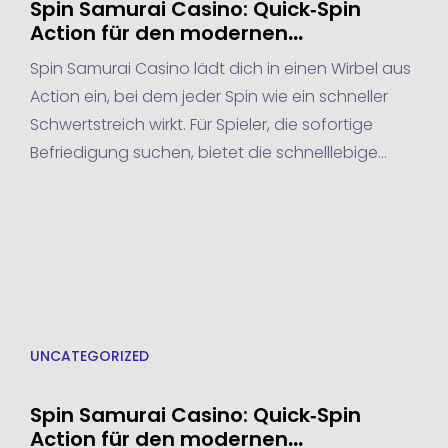
Spin Samurai Casino: Quick‑Spin
Action für den modernen
Mobile‑Player
Spin Samurai Casino lädt dich in einen Wirbel aus
Action ein, bei dem jeder Spin wie ein schneller
Schwertstreich wirkt. Für Spieler, die sofortige
Befriedigung suchen, bietet die schnelllebige
Umgebung der Plattform ein pulsierendes
Erlebnis, das den Adrenalinspiegel...
UNCATEGORIZED
Spin Samurai Casino: Quick‑Spin
Action für den modernen