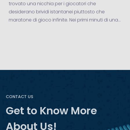
trovato una nicchia per i giocatori che
desiderano brividi istantanei piuttosto che
maratone di gioco infinite. Nei primi minuti di una
sessione, la piattaforma presenta un layout
pulito: un tocco di grafica nitida, una...
CONTACT US
Get to Know More
About Us!