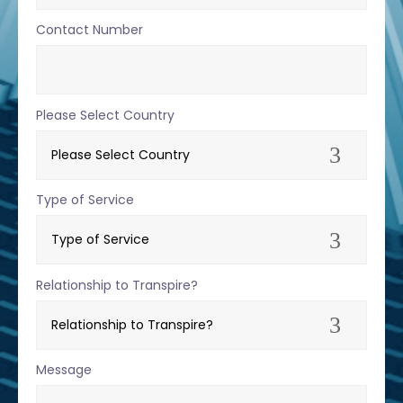
Contact Number
Please Select Country
Type of Service
Relationship to Transpire?
Message