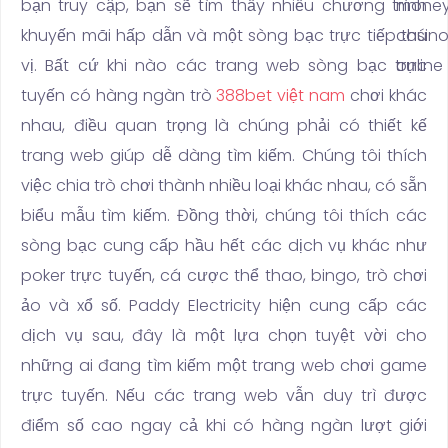
bạn truy cập, bạn sẽ tìm thấy nhiều chương trình
khuyến mãi hấp dẫn và một sòng bạc trực tiếp thú
vị. Bất cứ khi nào các trang web sòng bạc trực
tuyến có hàng ngàn trò
388bet việt nam
chơi khác
nhau, điều quan trọng là chúng phải có thiết kế
trang web giúp dễ dàng tìm kiếm. Chúng tôi thích
việc chia trò chơi thành nhiều loại khác nhau, có sẵn
biểu mẫu tìm kiếm. Đồng thời, chúng tôi thích các
sòng bạc cung cấp hầu hết các dịch vụ khác như
poker trực tuyến, cá cược thể thao, bingo, trò chơi
ảo và xổ số. Paddy Electricity hiện cung cấp các
dịch vụ sau, đây là một lựa chọn tuyệt vời cho
những ai đang tìm kiếm một trang web chơi game
trực tuyến. Nếu các trang web vẫn duy trì được
điểm số cao ngay cả khi có hàng ngàn lượt giới