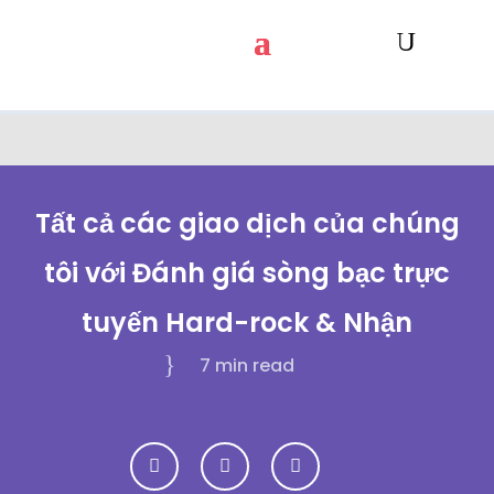
Tất cả các giao dịch của chúng
tôi với Đánh giá sòng bạc trực
tuyến Hard-rock & Nhận
7 min
read