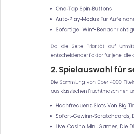
One‑tap Spin‑Buttons
Auto‑play‑Modus Für Aufeina
Sofortige „Win“-Benachrichti
Da die Seite Priorität auf Unmi
entscheidender Faktor für jene, die 
2. Spielauswahl für 
Die Sammlung von über 4000 Titeln
aus klassischen Fruchtmaschinen u
Hochfrequenz‑Slots Von Big 
Sofort‑Gewinn‑Scratchcards, D
Live‑Casino‑Mini‑Games, Die 