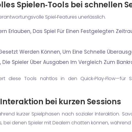
les Spielen‑Tools bei schnellen S
erantwortungsvolle Spiel‑Features unerlässlich.
ern Erlauben, Das Spiel Für Einen Festgelegten Zeitra
ch Gesetzt Werden Können, Um Eine Schnelle Überaus
 Die Spieler Über Ausgaben Im Vergleich Zum Bankro
iert diese Tools nahtlos in den Quick‑Play‑Flow—für
Interaktion bei kurzen Sessions
hrend kurzer Spielphasen nach sozialer Interaktion. Sa
 bei denen Spieler mit Dealern chatten können, während da