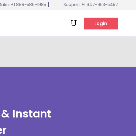
Sales +1 888-586-1985
Support +1 647-953-5452
tel:647-953-5452
Login
 & Instant
er