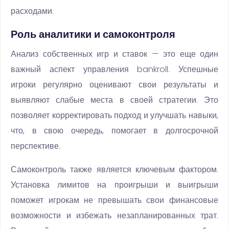
расходами.
Роль аналитики и самоконтроля
Анализ собственных игр и ставок — это еще один
важный аспект управления bankroll. Успешные
игроки регулярно оценивают свои результаты и
выявляют слабые места в своей стратегии. Это
позволяет корректировать подход и улучшать навыки,
что, в свою очередь, помогает в долгосрочной
перспективе.
Самоконтроль также является ключевым фактором.
Установка лимитов на проигрыши и выигрыши
поможет игрокам не превышать свои финансовые
возможности и избежать незапланированных трат.