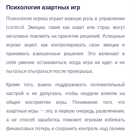
Психология азартных игр
Психология игрока играет важную роль в управлении
bankroll. Эмоции, такие как азарт или страх, могут
негативно повлиять на принятие решений. Успешные
игроки знают, как контролировать свои эмоции и
принимать взвешенные решения. Это включает в
себя умение остановиться, когда игра не идет, и не
пытаться отыграться после проигрыша.
Кроме того, важно поддерживать положительный
настрой и не допускать, чтобы неудачи влияли на
общее восприятие игры. Понимание того, что
азартные игры — это, в первую очередь, развлечение,
а не способ заработка, поможет игрокам избежать
финансовых потерь и сохранить контроль над своими