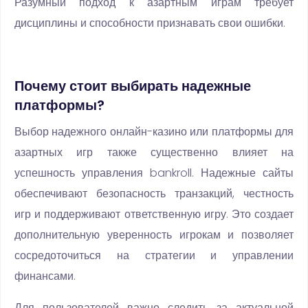
Разумный подход к азартным играм требует
дисциплины и способности признавать свои ошибки.
Почему стоит выбирать надежные
платформы?
Выбор надежного онлайн-казино или платформы для
азартных игр также существенно влияет на
успешность управления bankroll. Надежные сайты
обеспечивают безопасность транзакций, честность
игр и поддерживают ответственную игру. Это создает
дополнительную уверенность игрокам и позволяет
сосредоточиться на стратегии и управлении
финансами.
Для пользователей важно следить за актуальной