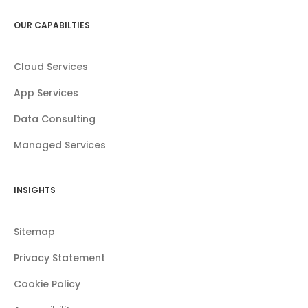
OUR CAPABILTIES
Cloud Services
App Services
Data Consulting
Managed Services
INSIGHTS
Sitemap
Privacy Statement
Cookie Policy