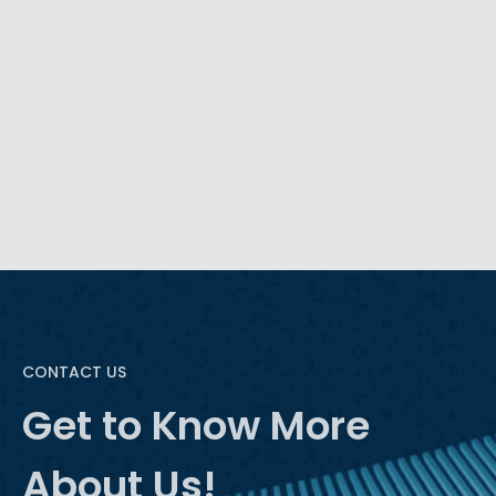
Kockanje ima dugu povijest koja seže u antičke
civilizacije. Od igara koje su se igrale u drevnom
Rimu do modernih online kockarnica, ova
aktivnost pratila je ljudske zajednice...
READ MORE
CONTACT US
Get to Know More
About Us!