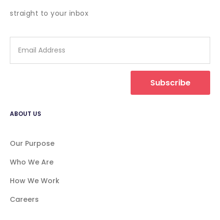
straight to your inbox
Subscribe
ABOUT US
Our Purpose
Who We Are
How We Work
Careers