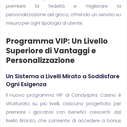
premiare la fedeltà e migliorare la
personalizzazione del gioco, offrendo un servizio su
misura per ogni tipologia di utente.
Programma VIP: Un Livello
Superiore di Vantaggi e
Personalizzazione
Un Sistema a Livelli Mirato a Soddisfare
Ogni Esigenza
Il nuovo programma VIP di Candyspinz Casino è
strutturato su più livelli, ciascuno progettato per
premiare i giocatori con benefici crescenti: dal
livello Bronzo, che consente di accedere a bonus