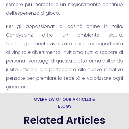
sempre più marcata e un miglioramento continuo
dell’esperienza di gioco.
Per gli appassionati di casinò online in Italia,
Candyspinz offre un ambiente sicuro,
tecnologicamente avanzato e ricco di opportunità
di vincita e divertimento. Invitiamo tutti a scoprire di
persona i vantaggi di questa piattaforma visitando
il sito ufficiale e a partecipare alle nuove iniziative
pensate per premiare la fedeltà e valorizzare ogni
giocatore.
OVERVIEW OF OUR ARTICLES &
BLOGS
Related Articles