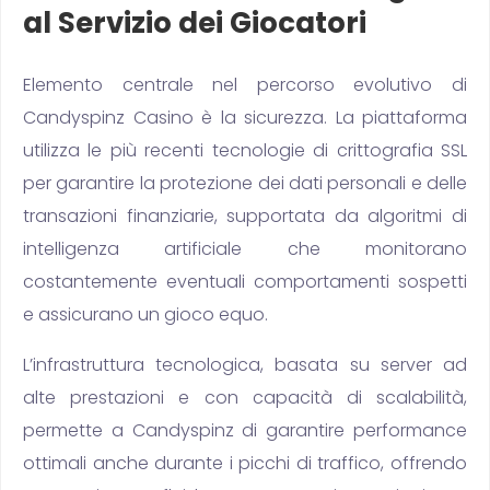
al Servizio dei Giocatori
Elemento centrale nel percorso evolutivo di
Candyspinz Casino è la sicurezza. La piattaforma
utilizza le più recenti tecnologie di crittografia SSL
per garantire la protezione dei dati personali e delle
transazioni finanziarie, supportata da algoritmi di
intelligenza artificiale che monitorano
costantemente eventuali comportamenti sospetti
e assicurano un gioco equo.
L’infrastruttura tecnologica, basata su server ad
alte prestazioni e con capacità di scalabilità,
permette a Candyspinz di garantire performance
ottimali anche durante i picchi di traffico, offrendo