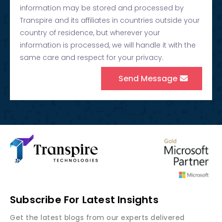
information may be stored and processed by
Transpire and its affiliates in countries outside your
country of residence, but wherever your
information is processed, we will handle it with the
same care and respect for your privacy.
Send Message
Subscribe For Latest Insights
Get the latest blogs from our experts delivered