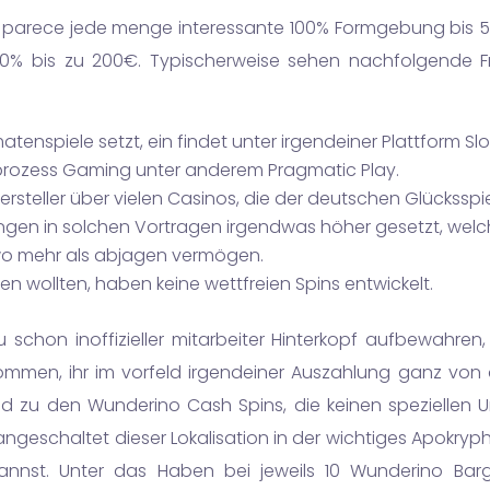
ert parece jede menge interessante 100% Formgebung bis 50
 50% bis zu 200€. Typischerweise sehen nachfolgende Fr
atenspiele setzt, ein findet unter irgendeiner Plattform S
gsprozess Gaming unter anderem Pragmatic Play.
hersteller über vielen Casinos, die der deutschen Glücksspi
n in solchen Vortragen irgendwas höher gesetzt, welches
t wo mehr als abjagen vermögen.
ken wollten, haben keine wettfreien Spins entwickelt.
schon inoffizieller mitarbeiter Hinterkopf aufbewahren
men, ihr im vorfeld irgendeiner Auszahlung ganz von dir e
ied zu den Wunderino Cash Spins, die keinen speziellen
angeschaltet dieser Lokalisation in der wichtiges Apokryp
kannst. Unter das Haben bei jeweils 10 Wunderino Barg