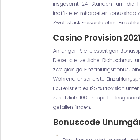
insgesamt 24 Stunden, um die Frei
inoffizieller mitarbeiter Bonussh
Zwölf stück Freispiele ohne Einzahlun
Casino Provision 202
Anfangen Sie diesseitigen Bonuss
Diese die zeitliche Richtschnur, 
zweigleisige Einzahlungsbonus, ein
Während unser erste Einzahlungsprä
Ecu existiert es 125 % Provision un
zusätzlich 100 Freispiele! Insgesam
gefallen finden.
Bonuscode Unumgän