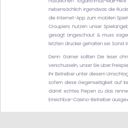
natürlichen logarithmus-Mail-Hi
nebensächlich irgendwas die Rück
die Internet-App zum mobilen Spiel
Croupiers nutzen unser Spielange
gesagt angeschaut & muss sagen, 
letzten drücker gehalten sei. Sons
Denn Gamer sollten Die leser ohn
verschusseln, unser Sie über Freis
ihr Betreiber unter diesem Umschl
sofern diese Gegenseitigkeit auf kei
damit echtes Piepen zu das renne
Erreichbar-Casino-Betreiber ausgew