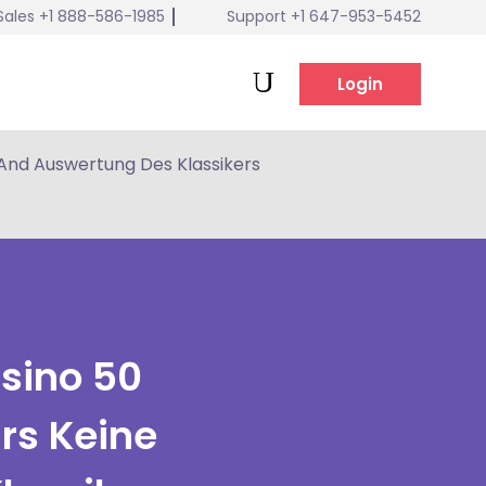
Sales +1 888-586-1985
Support +1 647-953-5452
tel:647-953-5452
Login
 And Auswertung Des Klassikers
sino 50
ars Keine