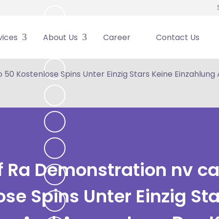
vices
About Us
Career
Contact Us
 50 Kostenlose Spins Unter Einzig Stars Keine Einzahlung
f Ra Demonstration nv ca
se Spins Unter Einzig St