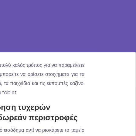
ς πολύ καλός τρόπος για να παραμείνετε
πορείτε να ορίσετε στοιχήματα για τα
τα παιχνίδια και τις εκπομπές καζίνο.
 tablet.
ίρηση τυχερών
ς δωρεάν περιστροφές
 εισόδημα αντί να ρισκάρετε το ταμείο