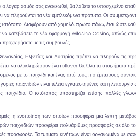
ο λογαριασμός σας ανανεωθεί, θα λάβετε το υποσχεμένο έπαθλο.
ει να πληρούνται τα νέα εμπλεκόμενα πρότυπα. Οι συμμετέχον
ς ιστότοπο. Διαφέρουν από χαμηλό, πρώτο πάνω, έτσι ώστε καθ
ια να κατεβάσετε τη νέα εφαρμογή Wildsino Casino, απλώς επισ
θα προχωρήσετε με τις συμβουλές.
 Φινλανδίας, Ελβετίας και Αυστρίας πρέπει να πληρούν τις πρ
ρέπει να ολοκληρώσουν ένα rollover 6x. Όλα τα στοιχήματα πρ
σμένος με το παιχνίδι και ένας από τους πιο έμπειρους συντά
ηγορίες παιχνιδιών είναι τέλεια εγκατεστημένες και η λειτουργί
ς παιχνίδια. Ο ιστότοπος υποστηρίζει επίσης πολλές γλώσ
μείς, η ενοποίηση των οποίων προσφέρει μια λεπτή μετάβασ
ερών παιχνιδιών προσφέρει πολυάριθμες προσφορές σε όλο τον 
δικές προσφορές. Τα τμήματα κινήτρων είναι οργανωμένα με σα