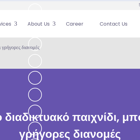
vices
About Us
Career
Contact Us
ι γρήγορες διανομές
 διαδικτυακό παιχνίδι, μπ
γρήγορες διανομές