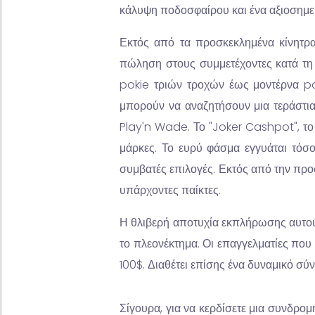
κάλυψη ποδοσφαίρου και ένα αξιοσημεί
Εκτός από τα προσκεκλημένα κίνητρα
πώληση στους συμμετέχοντες κατά τη δ
pokie τριών τροχών έως μοντέρνα pok
μπορούν να αναζητήσουν μια τεράστια 
Play'n Wade. Το "Joker Cashpot", το 
μάρκες. Το ευρύ φάσμα εγγυάται τόσο
συμβατές επιλογές. Εκτός από την πρ
υπάρχοντες παίκτες.
Η θλιβερή αποτυχία εκπλήρωσης αυτού
το πλεονέκτημα. Οι επαγγελματίες που
100$. Διαθέτει επίσης ένα δυναμικό σ
Σίγουρα, για να κερδίσετε μια συνδρο