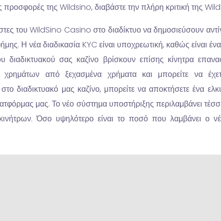
τις προσφορές της Wildsino, διαβάστε την πλήρη κριτική της Wild
χρήστες του WildSino Casino στο διαδίκτυο να δημοσιεύσουν αντ
φήμης. Η νέα διαδικασία KYC είναι υποχρεωτική, καθώς είναι έν
του διαδικτυακού σας καζίνο βρίσκουν επίσης κίνητρα επαν
ές χρημάτων από ξεχασμένα χρήματα και μπορείτε να έχ
στο διαδικτυακό μας καζίνο, μπορείτε να αποκτήσετε ένα ελκυ
λατφόρμας μας. Το νέο σύστημα υποστήριξης περιλαμβάνει τέσσ
ινήτρων. Όσο υψηλότερο είναι το ποσό που λαμβάνει ο νέ