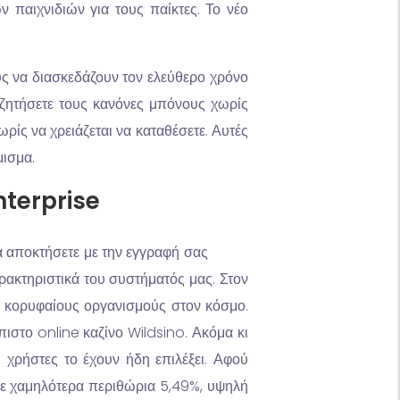
 παιχνιδιών για τους παίκτες. Το νέο
υς να διασκεδάζουν τον ελεύθερο χρόνο
αζητήσετε τους κανόνες μπόνους χωρίς
ρίς να χρειάζεται να καταθέσετε. Αυτές
μισμα.
nterprise
α αποκτήσετε με την εγγραφή σας
αρακτηριστικά του συστήματός μας. Στον
ό κορυφαίους οργανισμούς στον κόσμο.
πιστο online καζίνο Wildsino. Ακόμα κι
ι χρήστες το έχουν ήδη επιλέξει. Αφού
με χαμηλότερα περιθώρια 5,49%, υψηλή