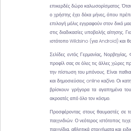
επικερδές δώρο καλωσορίσματος. Όταν 
ο χρήστης έχει δέκα μήνες, όπου πρέπ
επιλογή μόλις εγγραφούν στον δικό μα
στις διαδικασίες υποβολής αίτησης. Γ
ιστότοπο Wildsino (για Android) και 
Σελίδες εντός Γερμανίας, Νορβηγίας,
προφίλ σας σε όλες τις άλλες χώρες π
την πίστωση του μπόνους. Είναι παθια
και δημοσιεύσεις online καζίνο. Οι κατ
βρίσκουν γρήγορα τα αγαπημένα του
ακροατές από όλο τον κόσμο.
Προσφέροντας στους θαυμαστές σε το
παιχνιδιών. Ο νεότερος ιστότοπος τυχ
παιχνίδια, αθλητικά στοιχήματα και ει